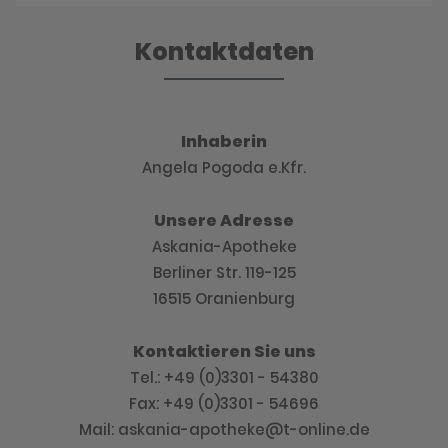
Kontaktdaten
Inhaberin
Angela Pogoda e.Kfr.
Unsere Adresse
Askania-Apotheke
Berliner Str. 119-125
16515 Oranienburg
Kontaktieren Sie uns
Tel.: +49 (0)3301 - 54380
Fax: +49 (0)3301 - 54696
Mail: askania-apotheke@t-online.de