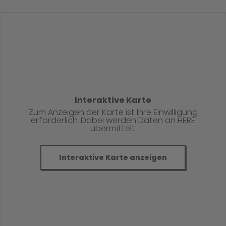
Interaktive Karte
Zum Anzeigen der Karte ist Ihre Einwilligung
erforderlich. Dabei werden Daten an HERE
übermittelt.
Interaktive Karte anzeigen