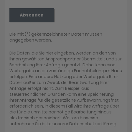
Absenden
Die mit (*) gekennzeichneten Daten müssen
angegeben werden.
Die Daten, die Sie hier eingeben, werden an den von
Ihnen gewählten Ansprechpartner übermittelt und zur
Bearbeitung Ihrer Anfrage genutzt. Dabei kann eine
Weitergabe an die zuständige Fachabteilung im Haus
erfolgen. Eine andere Nutzung oder Weitergabe Ihrer
Daten außer zum Zweck der Beantwortung Ihrer
Anfrage erfolgt nicht. Zum Beispiel aus
steuerrechtlichen Gründen kann eine Speicherung
Ihrer Anfrage für die gesetzliche Aufbewahrungsfrist
erforderlich sein, in diesem Fall wird Ihre Anfrage über
die für die unmittelbar nötige Bearbeitung hinaus
elektronisch gespeichert. Weitere Hinweise
entnehmen Sie bitte unserer Datenschutzerklärung.